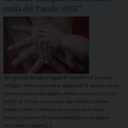
unità del Tavolo MISE”
“Sui giornali di oggi si legge di ‘scontri’ sul Decreto
famiglia. Siamo sorpresi e dispiaciuti di questo clima,
che non rispecchia quello unitario creato tra tutti i
partiti al Tavolo convocato dal ministro Di Maio
presso il MISE. Il miliardo di cui si parla è molto
importante perché rappresenta il primo passo
attraverso il quale […]