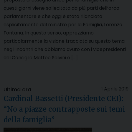
questi giorni viene sollecitata da più parti dell’arco
parlamentare e che oggi è stata rilanciata
esplicitamente dal ministro per la Famiglia, Lorenzo
Fontana. In questo senso, apprezziamo
particolarmente la visione tracciata su questo tema
negli incontri che abbiamo avuto con i vicepresidenti
del Consiglio Matteo Salvini e […]
1 Aprile 2019
Ultima ora
Cardinal Bassetti (Presidente CEI):
“No a piazze contrapposte sui temi
della famiglia”