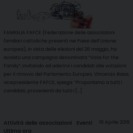
FAMIGLIA FAFCE (Federazione delle associazioni
familiari cattoliche presenti nei Paesi dell’Unione
europea), in vista delle elezioni del 26 maggio, ha
avviato una campagna denominata “Vote for the
Family”, invitando ad aderirvi i candidati alle votazioni
per il rinnovo del Parlamento Europeo. Vincenzo Bassi,
vicepresidente FAFCE, spiega: “Proponiamo a tutti i
candidati, provenienti da tutti i […]
16 Aprile 2019
Attività delle associazioni
Eventi
Ultima ora