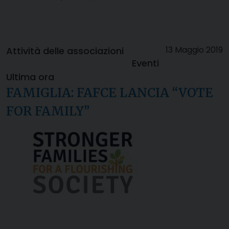
13 Maggio 2019
Attività delle associazioni
Eventi
Ultima ora
FAMIGLIA: FAFCE LANCIA “VOTE
FOR FAMILY”