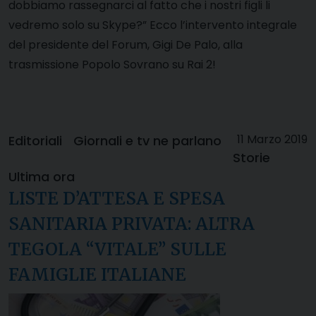
dobbiamo rassegnarci al fatto che i nostri figli li
vedremo solo su Skype?” Ecco l’intervento integrale
del presidente del Forum, Gigi De Palo, alla
trasmissione Popolo Sovrano su Rai 2!
11 Marzo 2019
Editoriali
Giornali e tv ne parlano
Storie
Ultima ora
LISTE D’ATTESA E SPESA
SANITARIA PRIVATA: ALTRA
TEGOLA “VITALE” SULLE
FAMIGLIE ITALIANE