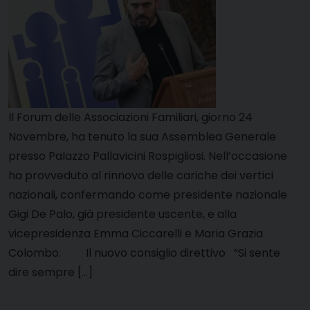
Il Forum delle Associazioni Familiari, giorno 24
Novembre, ha tenuto la sua Assemblea Generale
presso Palazzo Pallavicini Rospigliosi. Nell’occasione
ha provveduto al rinnovo delle cariche dei vertici
nazionali, confermando come presidente nazionale
Gigi De Palo, già presidente uscente, e alla
vicepresidenza Emma Ciccarelli e Maria Grazia
Colombo. Il nuovo consiglio direttivo “Si sente
dire sempre […]