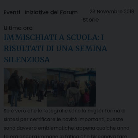
28 Novembre 2018
Eventi
Iniziative del Forum
Storie
Ultima ora
IMMISCHIATI A SCUOLA: I
RISULTATI DI UNA SEMINA
SILENZIOSA
Se è vero che le fotografie sono la miglior forma di
sintesi per certificare le novità importanti, queste
sono davvero emblematiche: appena qualche anno
fa era ancora immane la fatica che bisognava fare