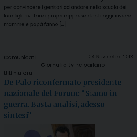
per convincere i genitori ad andare nella scuola dei
loro figli a votare i propri rappresentanti; oggi, invece,
mamme e papà fanno […]
24 Novembre 2018
Comunicati
Giornali e tv ne parlano
Ultima ora
De Palo riconfermato presidente
nazionale del Forum: “Siamo in
guerra. Basta analisi, adesso
sintesi”