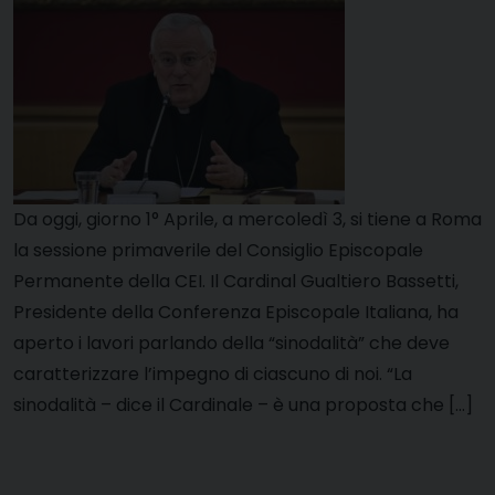
Da oggi, giorno 1° Aprile, a mercoledì 3, si tiene a Roma
la sessione primaverile del Consiglio Episcopale
Permanente della CEI. Il Cardinal Gualtiero Bassetti,
Presidente della Conferenza Episcopale Italiana, ha
aperto i lavori parlando della “sinodalità” che deve
caratterizzare l’impegno di ciascuno di noi. “La
sinodalità – dice il Cardinale – è una proposta che […]