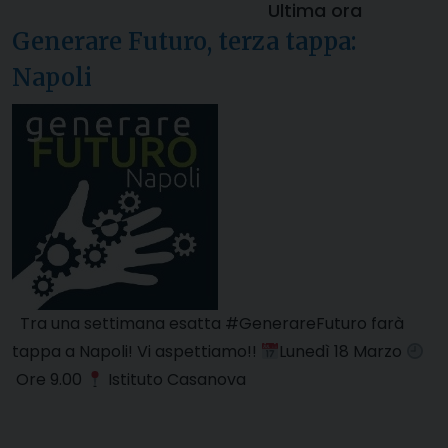
Ultima ora
Generare Futuro, terza tappa:
Napoli
Tra una settimana esatta #GenerareFuturo farà
tappa a Napoli! Vi aspettiamo!!
Lunedì 18 Marzo
Ore 9.00
Istituto Casanova