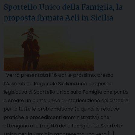
Sportello Unico della Famiglia, la
proposta firmata Acli in Sicilia
Verrà presentata il 16 aprile prossimo, presso
l’Assemblea Regionale Siciliana una proposta
legislativa di Sportello Unico sulla Famiglia che punta
a creare un punto unico di interlocuzione dei cittadini
per le tutte le problematiche (e quindi le relative
pratiche e procedimenti amministrativi) che
attengono alle fragilità delle famiglie. “Lo Sportello
Unico per la Famiglia rappresenta una vera […]