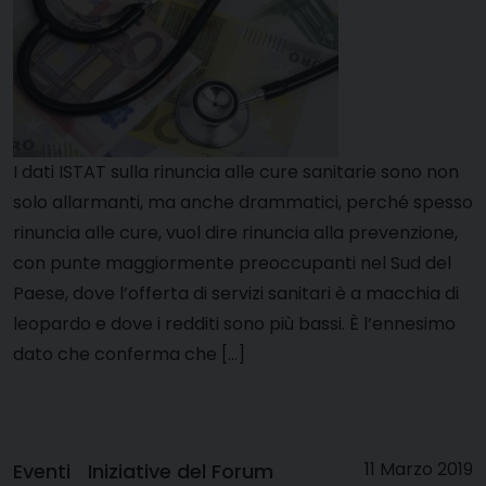
I dati ISTAT sulla rinuncia alle cure sanitarie sono non
solo allarmanti, ma anche drammatici, perché spesso
rinuncia alle cure, vuol dire rinuncia alla prevenzione,
con punte maggiormente preoccupanti nel Sud del
Paese, dove l’offerta di servizi sanitari è a macchia di
leopardo e dove i redditi sono più bassi. È l’ennesimo
dato che conferma che […]
11 Marzo 2019
Eventi
Iniziative del Forum