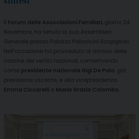
sintesi”
Il
Forum delle Associazioni Familiari,
giorno 24
Novembre, ha tenuto la sua Assemblea
Generale presso Palazzo Pallavicini Rospigliosi.
Nell’occasione ha provveduto al rinnovo delle
cariche dei vertici nazionali, confermando
come
presidente nazionale Gigi De Palo
, già
presidente uscente, e alla vicepresidenza
Emma Ciccarelli
e
Maria Grazia Colombo
.