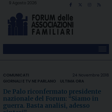
Skip
9 Agosto 2026
to
content
COMUNICATI
24 Novembre 2018
GIORNALI E TV NE PARLANO
ULTIMA ORA
De Palo riconfermato presidente
nazionale del Forum: “Siamo in
guerra. Basta analisi, adesso