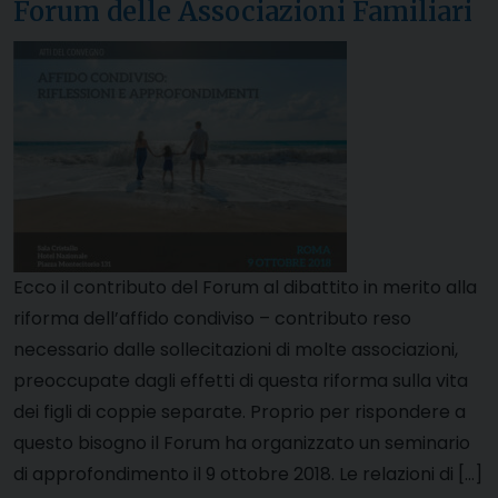
Forum delle Associazioni Familiari
Ecco il contributo del Forum al dibattito in merito alla
riforma dell’affido condiviso – contributo reso
necessario dalle sollecitazioni di molte associazioni,
preoccupate dagli effetti di questa riforma sulla vita
dei figli di coppie separate. Proprio per rispondere a
questo bisogno il Forum ha organizzato un seminario
di approfondimento il 9 ottobre 2018. Le relazioni di […]