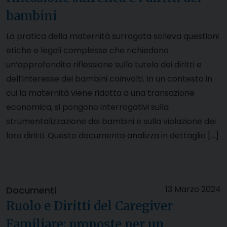
bambini
La pratica della maternità surrogata solleva questioni
etiche e legali complesse che richiedono
un’approfondita riflessione sulla tutela dei diritti e
dell’interesse dei bambini coinvolti. In un contesto in
cui la maternità viene ridotta a una transazione
economica, si pongono interrogativi sulla
strumentalizzazione dei bambini e sulla violazione dei
loro diritti. Questo documento analizza in dettaglio […]
13 Marzo 2024
Documenti
Ruolo e Diritti del Caregiver
Familiare: proposte per un