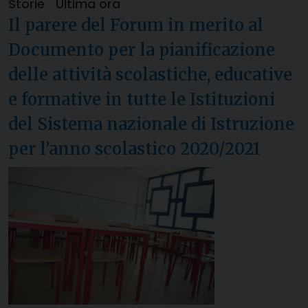
Storie
Ultima ora
Il parere del Forum in merito al
Documento per la pianificazione
delle attività scolastiche, educative
e formative in tutte le Istituzioni
del Sistema nazionale di Istruzione
per l’anno scolastico 2020/2021