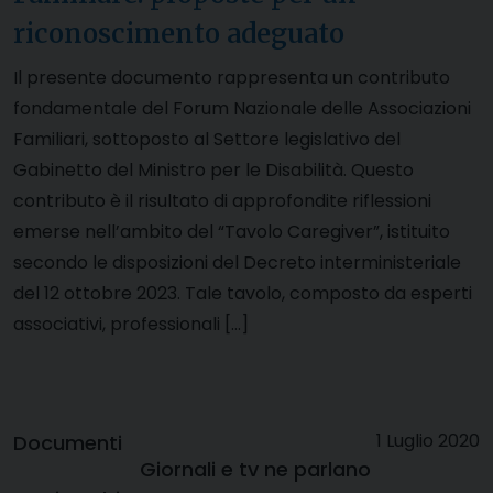
riconoscimento adeguato
Il presente documento rappresenta un contributo
fondamentale del Forum Nazionale delle Associazioni
Familiari, sottoposto al Settore legislativo del
Gabinetto del Ministro per le Disabilità. Questo
contributo è il risultato di approfondite riflessioni
emerse nell’ambito del “Tavolo Caregiver”, istituito
secondo le disposizioni del Decreto interministeriale
del 12 ottobre 2023. Tale tavolo, composto da esperti
associativi, professionali […]
1 Luglio 2020
Documenti
Giornali e tv ne parlano