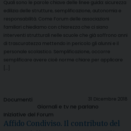
Quali sono le parole chiave delle linee guida: sicurezza
edilizia delle strutture, semplificazione, autonomia e
responsabilità. Come Forum delle associazioni
familiari chiediamo con chiarezza che ci siano
interventi strutturali nelle scuole che già soffrono anni
di trascuratezza mettendo in pericolo gli alunni e il
personale scolastico. Semplificazione, occorre
semplificare avere cioè norme chiare per applicare
[…]
31 Dicembre 2018
Documenti
Giornali e tv ne parlano
Iniziative del Forum
Affido Condiviso. Il contributo del