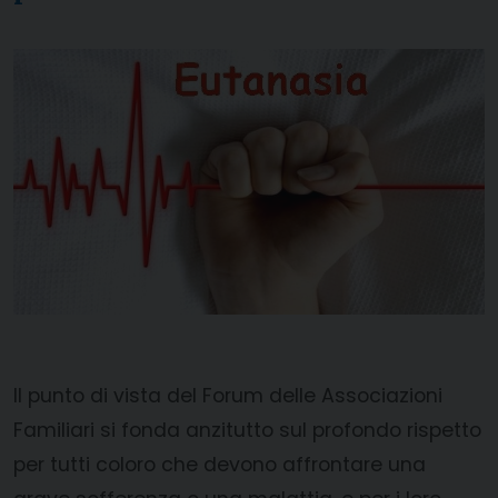
Il punto di vista del Forum delle Associazioni
Familiari si fonda anzitutto sul profondo rispetto
per tutti coloro che devono affrontare una