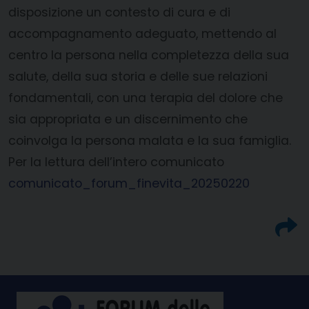
disposizione un contesto di cura e di
accompagnamento adeguato, mettendo al
centro la persona nella completezza della sua
salute, della sua storia e delle sue relazioni
fondamentali, con una terapia del dolore che
sia appropriata e un discernimento che
coinvolga la persona malata e la sua famiglia.
Per la lettura dell’intero comunicato
comunicato_forum_finevita_20250220