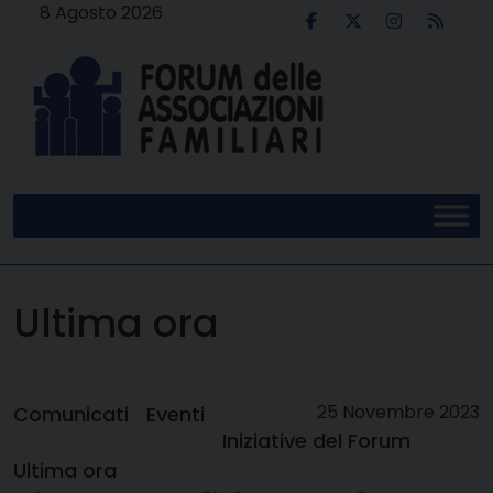
Skip
8 Agosto 2026
to
content
Ultima ora
25 Novembre 2023
Comunicati
Eventi
Iniziative del Forum
Ultima ora