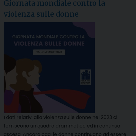
Giornata mondiale contro la
violenza sulle donne
I dati relativi alla violenza sulle donne nel 2023 ci
forniscono un quadro drammatico ed in continua
ascesa. Ancora oggi le donne continuano ad essere