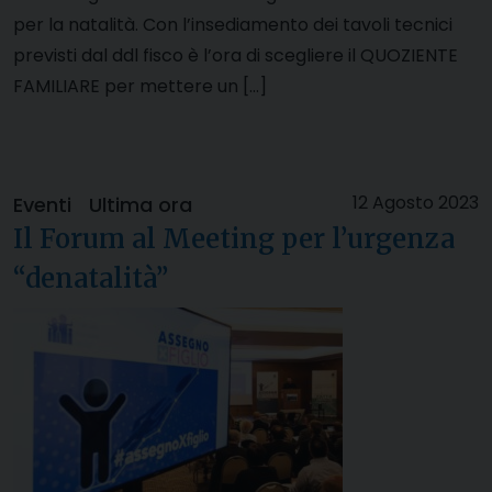
per la natalità. Con l’insediamento dei tavoli tecnici
previsti dal ddl fisco è l’ora di scegliere il QUOZIENTE
FAMILIARE per mettere un […]
12 Agosto 2023
Eventi
Ultima ora
Il Forum al Meeting per l’urgenza
“denatalità”