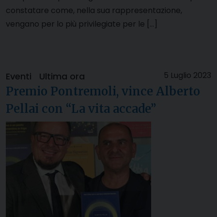
constatare come, nella sua rappresentazione,
vengano per lo più privilegiate per le […]
5 Luglio 2023
Eventi
Ultima ora
Premio Pontremoli, vince Alberto
Pellai con “La vita accade”