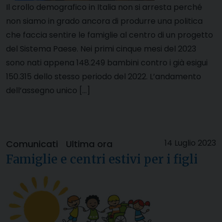
Il crollo demografico in Italia non si arresta perché
non siamo in grado ancora di produrre una politica
che faccia sentire le famiglie al centro di un progetto
del Sistema Paese. Nei primi cinque mesi del 2023
sono nati appena 148.249 bambini contro i già esigui
150.315 dello stesso periodo del 2022. L’andamento
dell’assegno unico […]
14 Luglio 2023
Comunicati
Ultima ora
Famiglie e centri estivi per i figli