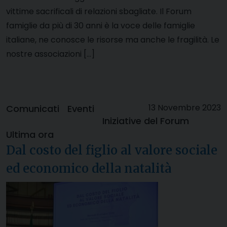
vittime sacrificali di relazioni sbagliate. Il Forum
famiglie da più di 30 anni è la voce delle famiglie
italiane, ne conosce le risorse ma anche le fragilità. Le
nostre associazioni […]
13 Novembre 2023
Comunicati
Eventi
Iniziative del Forum
Ultima ora
Dal costo del figlio al valore sociale
ed economico della natalità