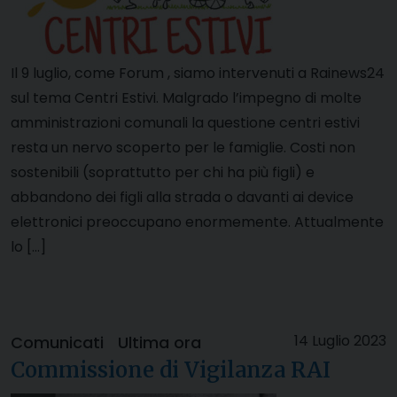
Il 9 luglio, come Forum , siamo intervenuti a Rainews24
sul tema Centri Estivi. Malgrado l’impegno di molte
amministrazioni comunali la questione centri estivi
resta un nervo scoperto per le famiglie. Costi non
sostenibili (soprattutto per chi ha più figli) e
abbandono dei figli alla strada o davanti ai device
elettronici preoccupano enormemente. Attualmente
lo […]
14 Luglio 2023
Comunicati
Ultima ora
Commissione di Vigilanza RAI