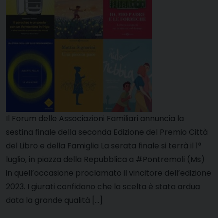
Il Forum delle Associazioni Familiari annuncia la
sestina finale della seconda Edizione del Premio Città
del Libro e della Famiglia La serata finale si terrà il 1°
luglio, in piazza della Repubblica a #Pontremoli (Ms)
in quell’occasione proclamato il vincitore dell’edizione
2023. I giurati confidano che la scelta è stata ardua
data la grande qualità […]