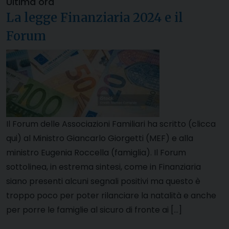
Ultima ora
La legge Finanziaria 2024 e il
Forum
Il Forum delle Associazioni Familiari ha scritto (clicca
qui) al Ministro Giancarlo Giorgetti (MEF) e alla
ministro Eugenia Roccella (famiglia). Il Forum
sottolinea, in estrema sintesi, come in Finanziaria
siano presenti alcuni segnali positivi ma questo è
troppo poco per poter rilanciare la natalità e anche
per porre le famiglie al sicuro di fronte ai […]