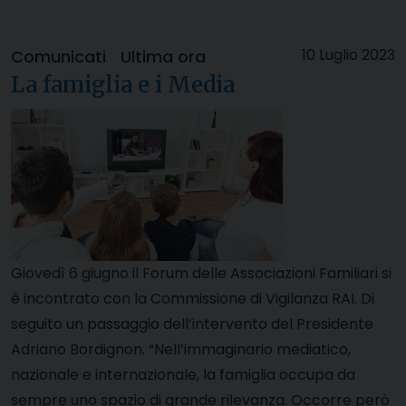
10 Luglio 2023
Comunicati
Ultima ora
La famiglia e i Media
Giovedì 6 giugno il Forum delle Associazioni Familiari si
è incontrato con la Commissione di Vigilanza RAI. Di
seguito un passaggio dell’intervento del Presidente
Adriano Bordignon. “Nell’immaginario mediatico,
nazionale e internazionale, la famiglia occupa da
sempre uno spazio di grande rilevanza. Occorre però