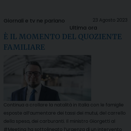
23 Agosto 2023
Giornali e tv ne parlano
Ultima ora
È IL MOMENTO DEL QUOZIENTE
FAMILIARE
Continua a crollare la natalità in Italia con le famiglie
esposte all’aumentare dei tassi dei mutui, del carrello
della spesa, dei carburanti. Il ministro Giorgetti al
#Meeting ha sottolineato l’urgenza di un intervento