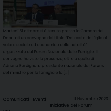
Martedì 31 ottobre si è tenuto presso la Camera dei
Deputati un convegno dal titolo “Dal costo del figlio al
valore sociale ed economico della natalità”
organizzato dal Forum Nazionale delle Famiglie. Il
convegno ha visto la presenza, oltre a quella di
Adriano Bordignon, presidente nazionale del Forum,
del ministro per la famiglia e la […]
11 Novembre 2023
Comunicati
Eventi
Iniziative del Forum