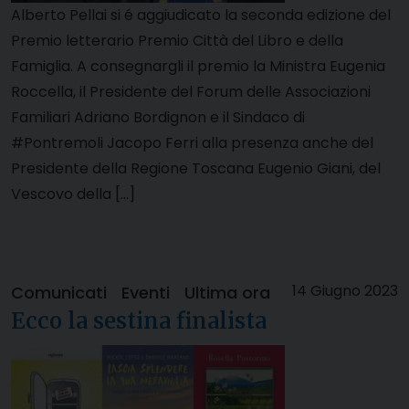
Alberto Pellai si é aggiudicato la seconda edizione del
Premio letterario Premio Città del Libro e della
Famiglia. A consegnargli il premio la Ministra Eugenia
Roccella, il Presidente del Forum delle Associazioni
Familiari Adriano Bordignon e il Sindaco di
#Pontremoli Jacopo Ferri alla presenza anche del
Presidente della Regione Toscana Eugenio Giani, del
Vescovo della […]
14 Giugno 2023
Comunicati
Eventi
Ultima ora
Ecco la sestina finalista