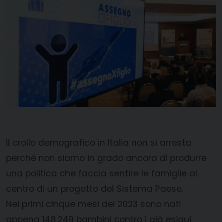
Il crollo demografico in Italia non si arresta
perché non siamo in grado ancora di produrre
una politica che faccia sentire le famiglie al
centro di un progetto del Sistema Paese.
Nei primi cinque mesi del 2023 sono nati
appena 148.249 bambini contro i già esigui