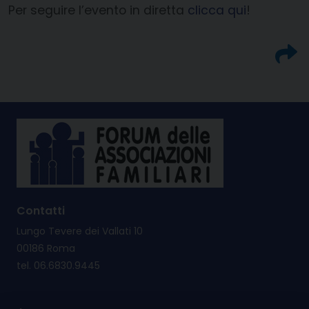
Per seguire l’evento in diretta
clicca qui
!
Contatti
Lungo Tevere dei Vallati 10
00186 Roma
tel. 06.6830.9445