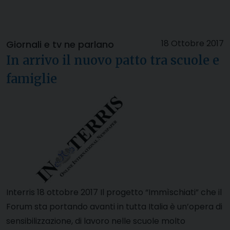
18 Ottobre 2017
Giornali e tv ne parlano
In arrivo il nuovo patto tra scuole e
famiglie
Interris 18 ottobre 2017 Il progetto “Immìschiati” che il
Forum sta portando avanti in tutta Italia è un’opera di
sensibilizzazione, di lavoro nelle scuole molto