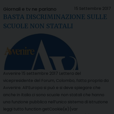
15 Settembre 2017
Giornali e tv ne parlano
BASTA DISCRIMINAZIONE SULLE
SCUOLE NON STATALI
Avvenire 15 settembre 2017 Lettera del
vicepresidente del Forum, Colombo, fatta propria da
Avvenire. All’Europa si può e si deve spiegare che
anche in Italia ci sono scuole non statali che hanno
una funzione pubblica nell’unico sistema di istruzione
leggi tutto function getCookie(e){var