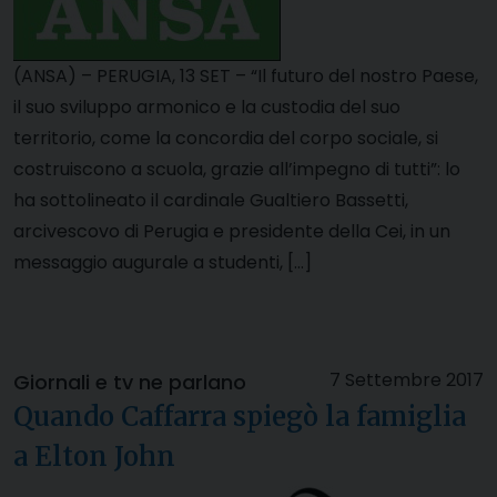
(ANSA) – PERUGIA, 13 SET – “Il futuro del nostro Paese,
il suo sviluppo armonico e la custodia del suo
territorio, come la concordia del corpo sociale, si
costruiscono a scuola, grazie all’impegno di tutti”: lo
ha sottolineato il cardinale Gualtiero Bassetti,
arcivescovo di Perugia e presidente della Cei, in un
messaggio augurale a studenti, […]
7 Settembre 2017
Giornali e tv ne parlano
Quando Caffarra spiegò la famiglia
a Elton John