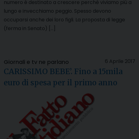
numero è destinato a crescere perché viviamo più a
lungo e invecchiamo peggio. Spesso devono
occuparsi anche dei loro figli. La proposta di legge
(ferma in Senato) […]
6 Aprile 2017
Giornali e tv ne parlano
CARISSIMO BEBE’. Fino a 15mila
euro di spesa per il primo anno