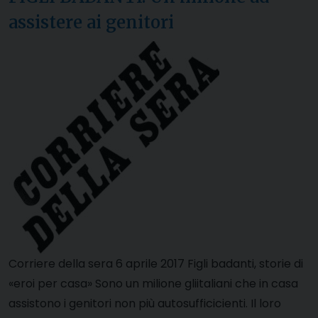
assistere ai genitori
Corriere della sera 6 aprile 2017 Figli badanti, storie di
«eroi per casa» Sono un milione gliitaliani che in casa
assistono i genitori non più autosufficicienti. Il loro