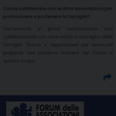
Come collaborare con le altre associazioni per
promuovere e sostenere la famiglia?
Certamente si potrà concretizzare una
collaborazione con altre realtà a sostegno della
famiglia. Siamo a disposizione per eventuali
proposte che potremo ricevere dal Forum a
questo scopo.