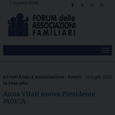
Skip
7 Agosto 2026
to
content
ATTIVITÀ DELLE ASSOCIAZIONI
EVENTI
12 Luglio 2022
ULTIMA ORA
Anna Vitali nuova Presidente
MOICA