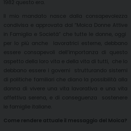
1982 questo era.
Il mio mandato nasce dalla consapevolezza
condivisa e approvata dal “Moica Donne Attive
in Famiglia e Società” che tutte le donne, oggi
per lo più anche lavoratrici esterne, debbano
essere consapevoli dell’importanza di questo
aspetto della loro vita e della vita di tutti, che lo
debbano essere i governi strutturando sistemi
di politiche familiari che diano la possibilità alla
donna di vivere una vita lavorativa e una vita
affettiva serena, e di conseguenza sostenere
le famiglie italiane.
Come rendere attuale il messaggio del Moica?