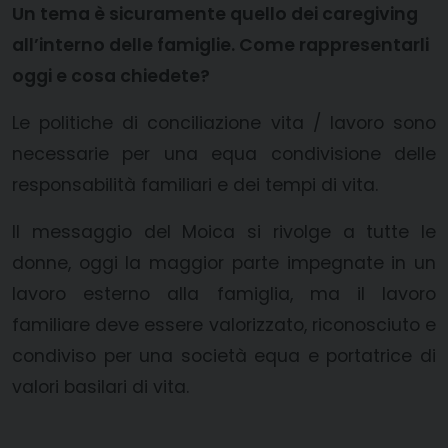
Un tema è sicuramente quello dei caregiving
all’interno delle famiglie. Come rappresentarli
oggi e cosa chiedete?
Le politiche di conciliazione vita / lavoro sono
necessarie per una equa condivisione delle
responsabilità familiari e dei tempi di vita.
Il messaggio del Moica si rivolge a tutte le
donne, oggi la maggior parte impegnate in un
lavoro esterno alla famiglia, ma il lavoro
familiare deve essere valorizzato, riconosciuto e
condiviso per una società equa e portatrice di
valori basilari di vita.