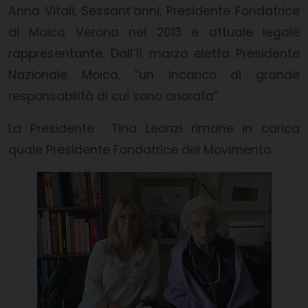
Anna Vitali, Sessant’anni, Presidente Fondatrice
di Moica Verona nel 2013 e attuale legale
rappresentante. Dall’11 marzo eletta Presidente
Nazionale Moica, “un incarico di grande
responsabilità di cui sono onorata”.
La Presidente Tina Leonzi rimane in carica
quale Presidente Fondatrice del Movimento.