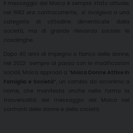
Il messaggio del Moica è sempre stato attuale:
nel 1982 era controcorrente, si rivolgeva a una
categoria di cittadine dimenticate dalla
società, ma di grande rilevanza sociale: le
casalinghe.
Dopo 40 anni di impegno a fianco delle donne,
nel 2022 sempre al passo con le modificazioni
sociali, Moica approda a “
Moica Donne Attive in
Famiglia e Società”
, un cambio da acronimo a
nome, che manifesta anche nella forma la
trasversalità del messaggio del Moica nei
confronti delle donne e della società.