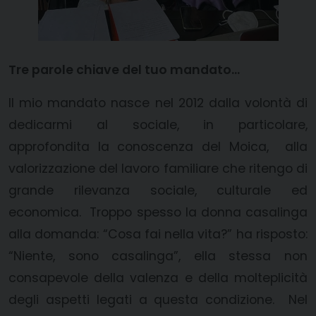
Tre parole chiave del tuo mandato…
Il mio mandato nasce nel 2012 dalla volontà di
dedicarmi al sociale, in particolare,
approfondita la conoscenza del Moica, alla
valorizzazione del lavoro familiare che ritengo di
grande rilevanza sociale, culturale ed
economica. Troppo spesso la donna casalinga
alla domanda: “Cosa fai nella vita?” ha risposto:
“Niente, sono casalinga”, ella stessa non
consapevole della valenza e della molteplicità
degli aspetti legati a questa condizione. Nel