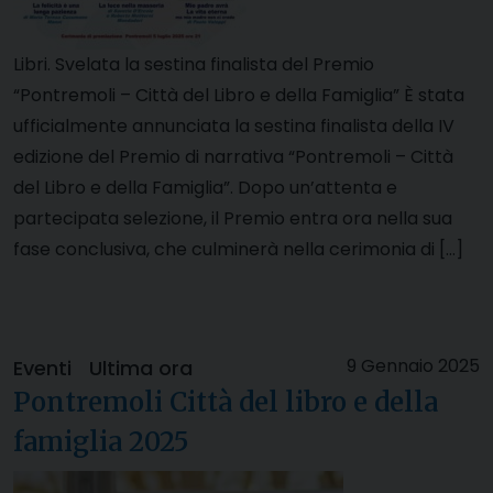
Libri. Svelata la sestina finalista del Premio
“Pontremoli – Città del Libro e della Famiglia” È stata
ufficialmente annunciata la sestina finalista della IV
edizione del Premio di narrativa “Pontremoli – Città
del Libro e della Famiglia”. Dopo un’attenta e
partecipata selezione, il Premio entra ora nella sua
fase conclusiva, che culminerà nella cerimonia di […]
9 Gennaio 2025
Eventi
Ultima ora
Pontremoli Città del libro e della
famiglia 2025