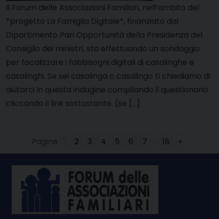
Il Forum delle Associazioni Familiari, nell’ambito del
*progetto La Famiglia Digitale*, finanziato dal
Dipartimento Pari Opportunità della Presidenza del
Consiglio dei ministri, sta effettuando un sondaggio
per focalizzare i fabbisogni digitali di casalinghe e
casalinghi. Se sei casalinga o casalingo ti chiediamo di
aiutarci in questa indagine compilando il questionario
cliccando il link sottostante. (se […]
Pagine
1
2
3
4
5
6
7
...
18
»