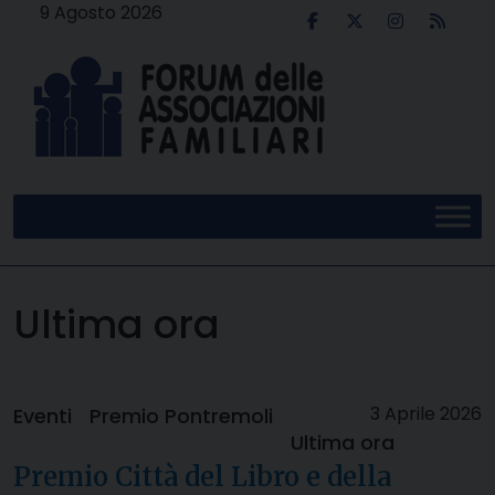
Skip
9 Agosto 2026
to
content
Ultima ora
3 Aprile 2026
Eventi
Premio Pontremoli
Ultima ora
Premio Città del Libro e della