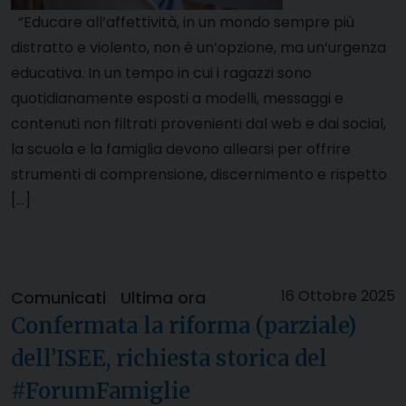
“Educare all’affettività, in un mondo sempre più
distratto e violento, non è un’opzione, ma un’urgenza
educativa. In un tempo in cui i ragazzi sono
quotidianamente esposti a modelli, messaggi e
contenuti non filtrati provenienti dal web e dai social,
la scuola e la famiglia devono allearsi per offrire
strumenti di comprensione, discernimento e rispetto
[…]
16 Ottobre 2025
Comunicati
Ultima ora
Confermata la riforma (parziale)
dell’ISEE, richiesta storica del
#ForumFamiglie