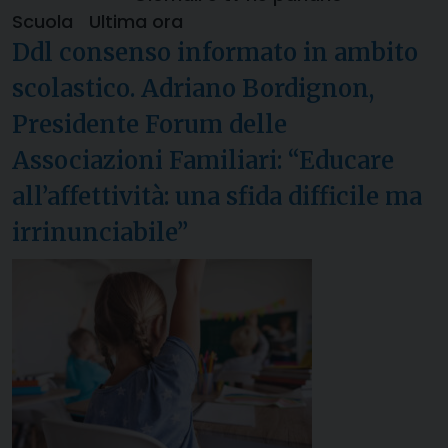
Scuola
Ultima ora
Ddl consenso informato in ambito
scolastico. Adriano Bordignon,
Presidente Forum delle
Associazioni Familiari: “Educare
all’affettività: una sfida difficile ma
irrinunciabile”