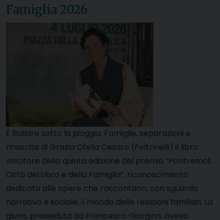
Famiglia 2026
È Ballare sotto la pioggia. Famiglie, separazioni e
rinascite di Grazia Ofelia Cesaro (Feltrinelli) il libro
vincitore della quinta edizione del premio “Pontremoli
Città del Libro e della Famiglia”, riconoscimento
dedicato alle opere che raccontano, con sguardo
narrativo e sociale, il mondo delle relazioni familiari. La
giuria, presieduta da Francesco Giorgino, aveva