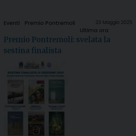
23 Maggio 2025
Eventi
Premio Pontremoli
Ultima ora
Premio Pontremoli: svelata la
sestina finalista