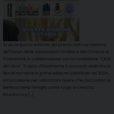
Al via la quarta edizione del premio nato su iniziativa
del Forum delle Associazioni familiari e del Comune di
Pontremoli, in collaborazione con la Fondazione “Città
del Libro”. Si apre ufficialmente il concorso dedicato ai
libri di narrativa in prima edizione pubblicati nel 2024.
Un’occasione per valorizzare opere che raccontino la
bellezza della famiglia come luogo di crescita,
incontro tra […]