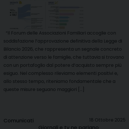
“Il Forum delle Associazioni Familiari accoglie con
soddisfazione l’approvazione definitiva della Legge di
Bilancio 2026, che rappresenta un segnale concreto
di attenzione verso le famiglie, che tuttavia si trovano
con un portafoglio dal potere d’acquisto sempre più
esiguo. Nel complesso rileviamo elementi positivi e,
allo stesso tempo, riteniamo fondamentale che a
queste misure seguano maggiori […]
18 Ottobre 2025
Comunicati
Giornali e tv ne parlano