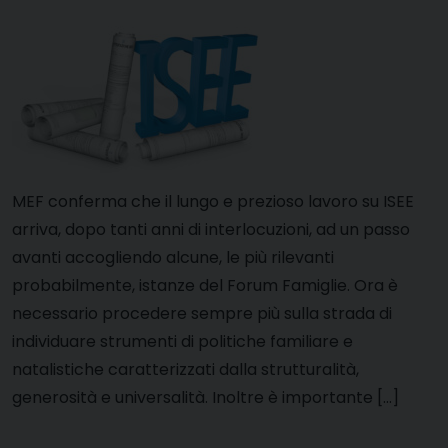
MEF conferma che il lungo e prezioso lavoro su ISEE
arriva, dopo tanti anni di interlocuzioni, ad un passo
avanti accogliendo alcune, le più rilevanti
probabilmente, istanze del Forum Famiglie. Ora è
necessario procedere sempre più sulla strada di
individuare strumenti di politiche familiare e
natalistiche caratterizzati dalla strutturalità,
generosità e universalità. Inoltre è importante […]