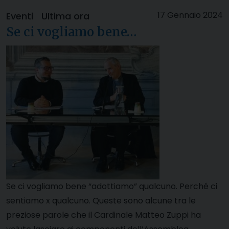
17 Gennaio 2024
Eventi
Ultima ora
Se ci vogliamo bene…
Se ci vogliamo bene “adottiamo” qualcuno. Perché ci
sentiamo x qualcuno. Queste sono alcune tra le
preziose parole che il Cardinale Matteo Zuppi ha