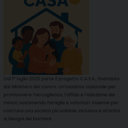
Dal 1° luglio 2025 parte il progetto C.A.S.A., finanziato
dal Ministero del Lavoro. Un’iniziativa nazionale per
promuovere l’accoglienza, l’affido e l’adozione dei
minori, sostenendo famiglie e volontari. Insieme per
costruire una società più solidale, inclusiva e attenta
ai bisogni dei bambini.