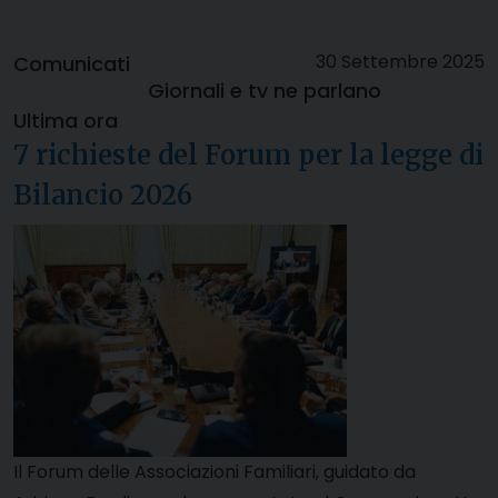
30 Settembre 2025
Comunicati
Giornali e tv ne parlano
Ultima ora
7 richieste del Forum per la legge di
Bilancio 2026
Il Forum delle Associazioni Familiari, guidato da