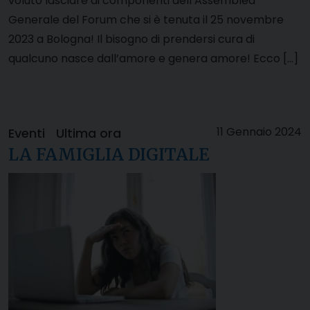
voluto lasciare ai componenti dell’Assemblea
Generale del Forum che si è tenuta il 25 novembre
2023 a Bologna! Il bisogno di prendersi cura di
qualcuno nasce dall’amore e genera amore! Ecco […]
11 Gennaio 2024
Eventi
Ultima ora
LA FAMIGLIA DIGITALE