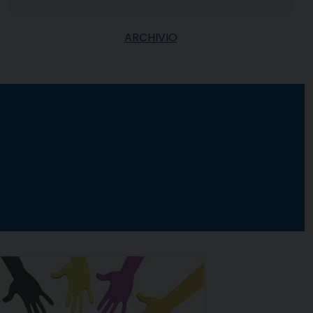
ARCHIVIO