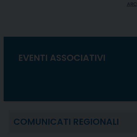
ARC
EVENTI ASSOCIATIVI
COMUNICATI REGIONALI