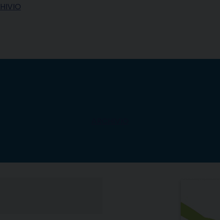
HIVIO
ARCHIVIO