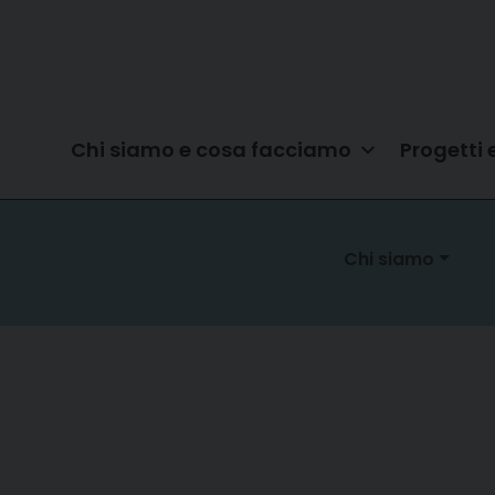
Chi siamo e cosa facciamo
Progetti 
Chi siamo