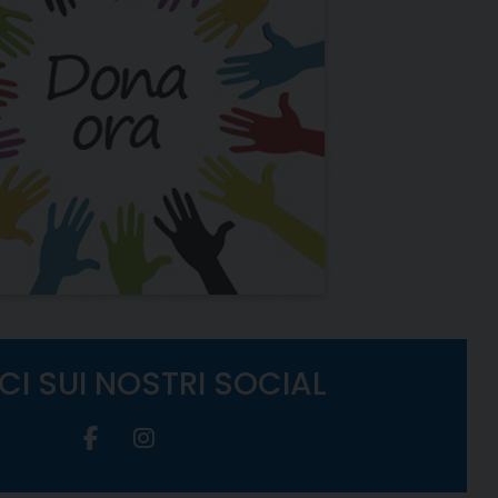
CI SUI NOSTRI SOCIAL