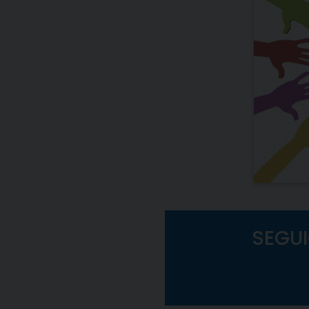
SEGUI