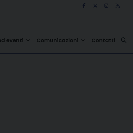
ed eventi
Comunicazioni
Contatti