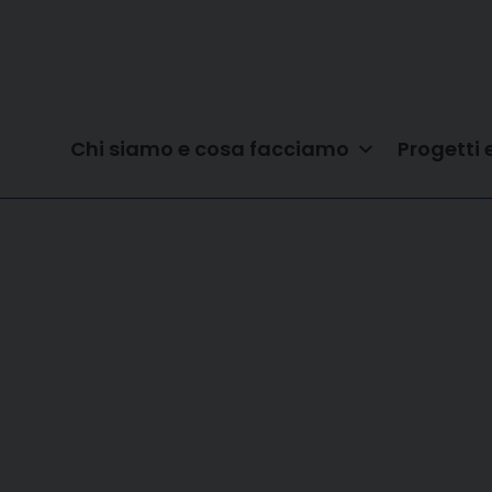
Chi siamo e cosa facciamo
Progetti 