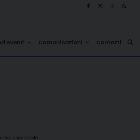
ed eventi
Comunicazioni
Contatti
mio inscindibile.