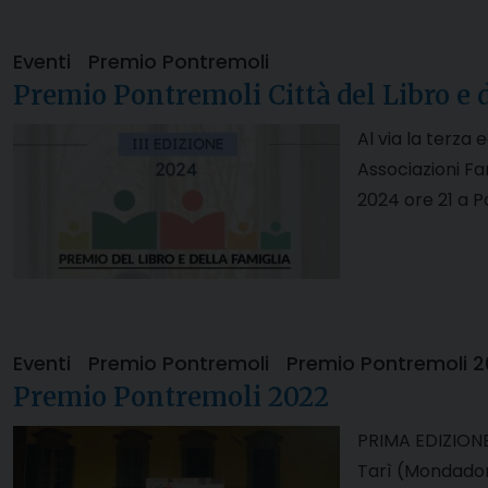
Eventi
Premio Pontremoli
Premio Pontremoli Città del Libro e 
Al via la terza 
Associazioni Fa
2024 ore 21 a 
Eventi
Premio Pontremoli
Premio Pontremoli 
Premio Pontremoli 2022
PRIMA EDIZIONE
Tarì (Mondadori