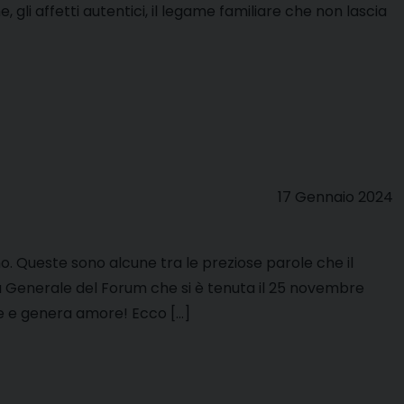
gli affetti autentici, il legame familiare che non lascia
17 Gennaio 2024
. Queste sono alcune tra le preziose parole che il
 Generale del Forum che si è tenuta il 25 novembre
re e genera amore! Ecco […]