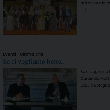
affrontare la m
[…]
Eventi
Ultima ora
Se ci vogliamo bene…
Se ci vogliamo 
Cardinale Matt
2023 a Bologna!