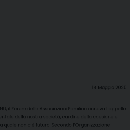
14 Maggio 2025
NU, il Forum delle Associazioni Familiari rinnova l’appello
ntale della nostra società, cardine della coesione e
a la quale non c’è futuro. Secondo l’Organizzazione