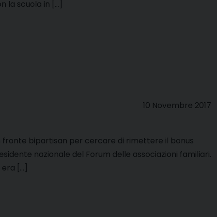
n la scuola in […]
10 Novembre 2017
 fronte bipartisan per cercare di rimettere il bonus
esidente nazionale del Forum delle associazioni familiari.
 era […]