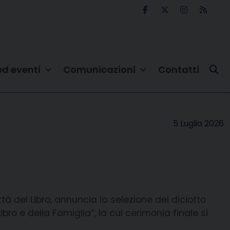
ed eventi
Comunicazioni
Contatti
5 Luglio 2026
tà del Libro, annuncia la selezione dei diciotto
bro e della Famiglia”, la cui cerimonia finale si