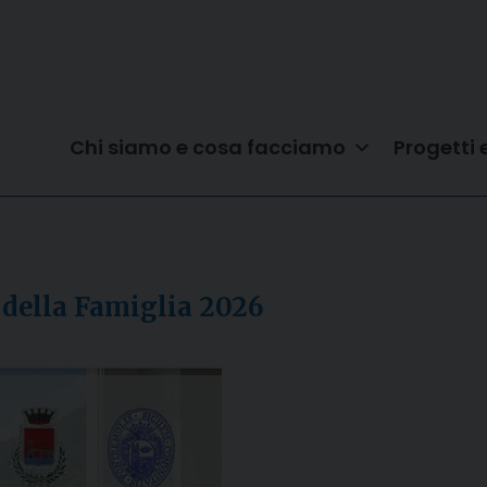
Chi siamo e cosa facciamo
Progetti 
 della Famiglia 2026