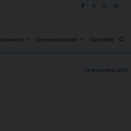
ed eventi
Comunicazioni
Contatti
23 Novembre 2025