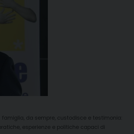
la famiglia, da sempre, custodisce e testimonia:
atiche, esperienze e politiche capaci di