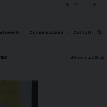
ed eventi
Comunicazioni
Contatti
TEMI
8 Novembre 2025