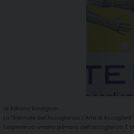
di Adriano Bordignon
La “Biennale dell’Accoglienza. L’Arte di Accoglier
l’esperienza umana primaria dell’accoglienza. È s