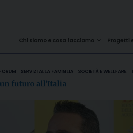
Chi siamo e cosa facciamo
Progetti 
L FORUM
SERVIZI ALLA FAMIGLIA
SOCIETÀ E WELLFARE
un futuro all’Italia