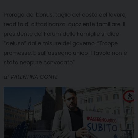
Proroga dei bonus, taglio del costo del lavoro,
reddito di cittadinanza, quoziente familiare. Il
presidente del Forum delle Famiglie si dice
“deluso” dalle misure del governo. “Troppe
promesse. E sull’assegno unico il tavolo non è
stato neppure convocato”
di VALENTINA CONTE