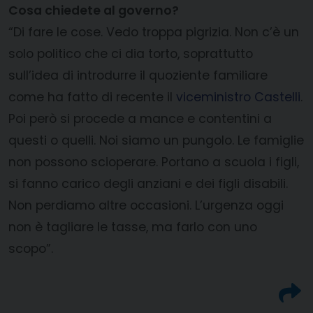
Cosa chiedete al governo?
“Di fare le cose. Vedo troppa pigrizia. Non c’è un
solo politico che ci dia torto, soprattutto
sull’idea di introdurre il quoziente familiare
come ha fatto di recente il
viceministro Castelli
.
Poi però si procede a mance e contentini a
questi o quelli. Noi siamo un pungolo. Le famiglie
non possono scioperare. Portano a scuola i figli,
si fanno carico degli anziani e dei figli disabili.
Non perdiamo altre occasioni. L’urgenza oggi
non è tagliare le tasse, ma farlo con uno
scopo”.