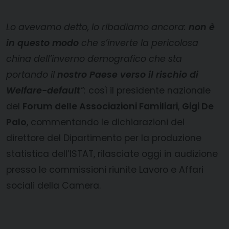
Lo avevamo detto, lo ribadiamo ancora:
non è
in questo modo
che s’inverte la pericolosa
china dell’inverno demografico che sta
portando il
nostro Paese verso il rischio di
Welfare-default
”:
così il presidente nazionale
del
Forum delle Associazioni Familiari
,
Gigi De
Palo
, commentando le dichiarazioni del
direttore del Dipartimento per la produzione
statistica dell’ISTAT, rilasciate oggi in audizione
presso le commissioni riunite Lavoro e Affari
sociali della Camera.