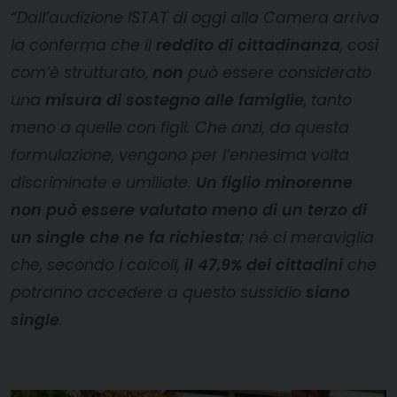
“Dall’audizione ISTAT di oggi alla Camera arriva
la conferma che il
reddito di cittadinanza
, così
com’è strutturato,
non
può essere considerato
una
misura di sostegno alle famiglie
, tanto
meno a quelle con figli. Che anzi, da questa
formulazione, vengono per l’ennesima volta
discriminate e umiliate.
Un figlio minorenne
non può essere valutato meno di un terzo di
un single che ne fa richiesta
; né ci meraviglia
che, secondo i calcoli,
il 47,9% dei cittadini
che
potranno accedere a questo sussidio
siano
single
.