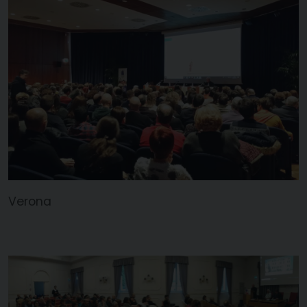
Verona