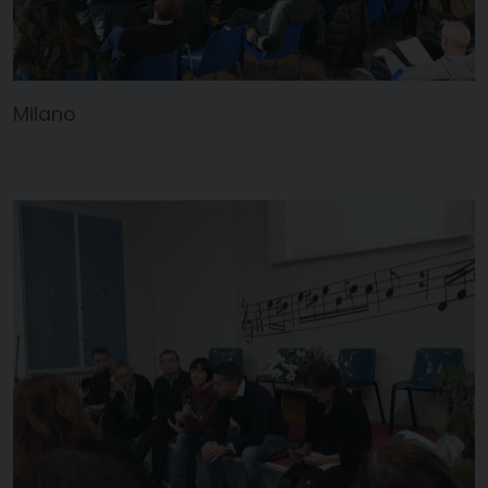
Milano