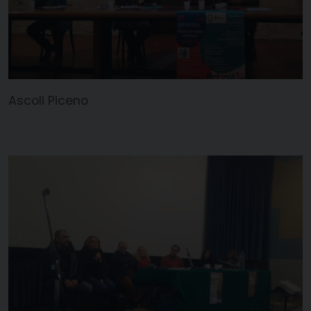
Ascoli Piceno