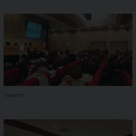
Teramo