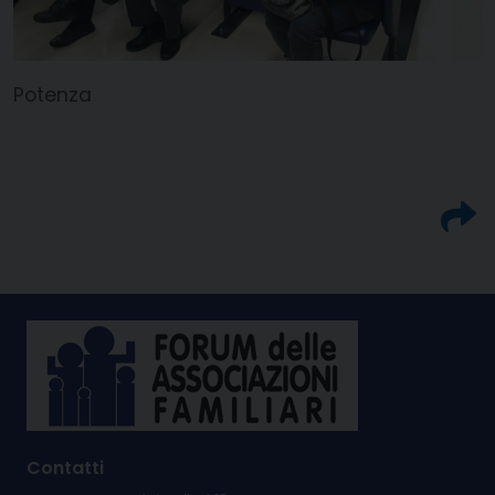
Potenza
Contatti