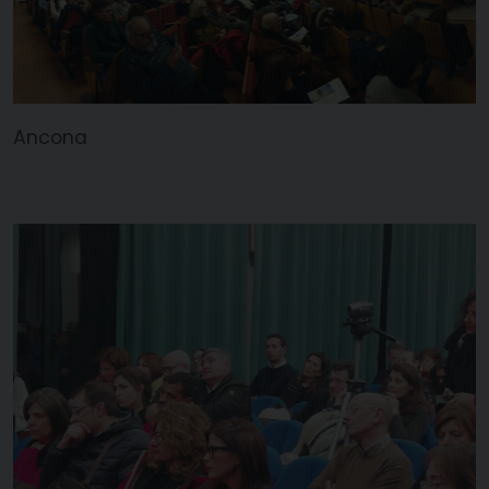
Ancona