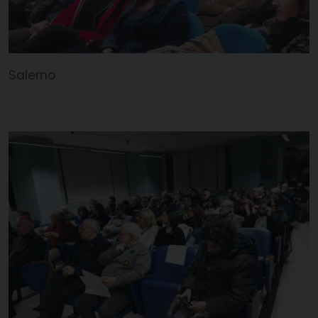
Salerno