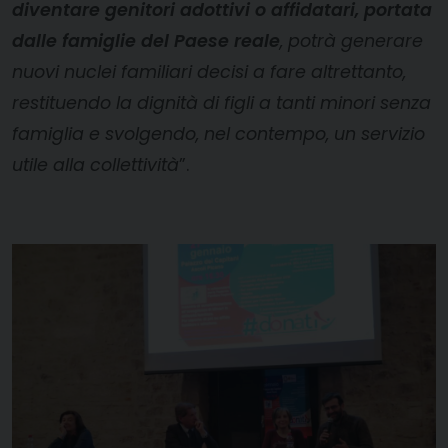
diventare genitori adottivi o affidatari, portata
dalle famiglie del Paese reale
, potrà
generare
nuovi nuclei familiari decisi a fare altrettanto,
restituendo la dignità di figli a tanti minori senza
famiglia e svolgendo, nel contempo, un servizio
utile alla collettività
”.