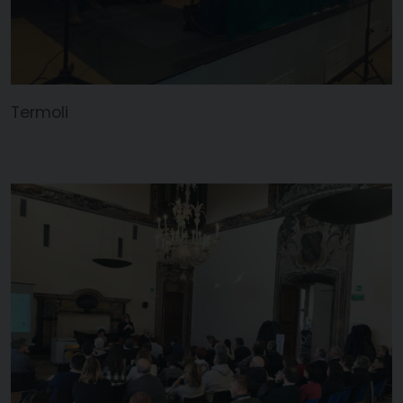
Termoli