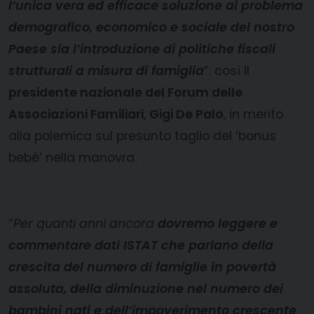
l’unica vera ed efficace soluzione al problema
demografico, economico e sociale del nostro
Paese sia l’introduzione di politiche fiscali
strutturali a misura di famiglia
”: così il
presidente nazionale del Forum delle
Associazioni Familiari
,
Gigi De Palo
, in merito
alla polemica sul presunto taglio del ‘bonus
bebè’ nella manovra.
“
Per quanti anni ancora
dovremo leggere e
commentare dati ISTAT che parlano della
crescita del numero di famiglie in povertà
assoluta, della diminuzione nel numero dei
bambini nati e dell’impoverimento crescente