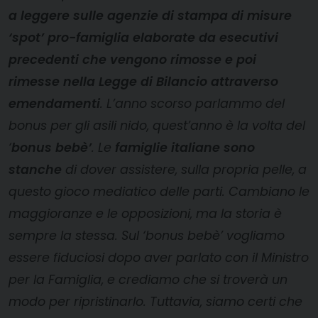
a leggere sulle agenzie di stampa di misure
‘spot’ pro-famiglia elaborate da esecutivi
precedenti che vengono rimosse e poi
rimesse nella Legge di Bilancio attraverso
emendamenti
. L’anno scorso parlammo del
bonus per gli asili nido, quest’anno è la volta del
‘
bonus bebè’
. Le
famiglie italiane sono
stanche
di dover assistere, sulla propria pelle, a
questo gioco mediatico delle parti. Cambiano le
maggioranze e le opposizioni, ma la storia è
sempre la stessa. Sul ‘bonus bebè’ vogliamo
essere fiduciosi dopo aver parlato con il Ministro
per la Famiglia, e crediamo che si troverà un
modo per ripristinarlo. Tuttavia, siamo certi che