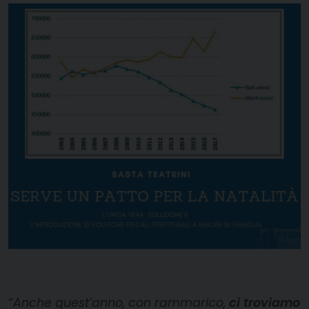
“
Anche quest’anno, con rammarico,
ci troviamo