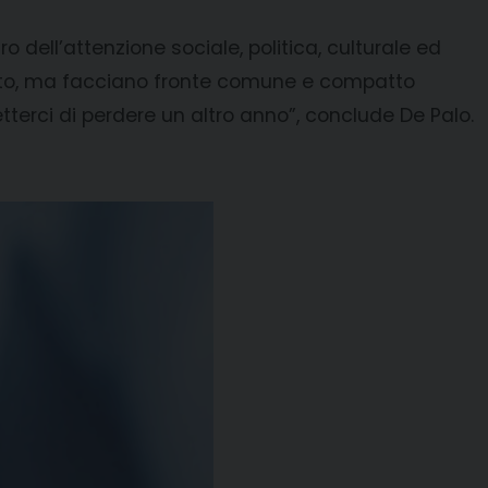
 dell’attenzione sociale, politica, culturale ed
tutto, ma facciano fronte comune e compatto
terci di perdere un altro anno”, conclude De Palo.