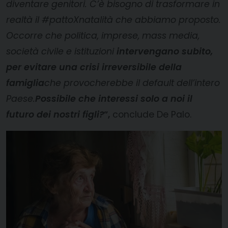
diventare genitori. C’è bisogno di trasformare in
realtà il #pattoXnatalità che abbiamo proposto.
Occorre che politica, imprese, mass media,
società civile e istituzioni
intervengano subito,
per evitare una crisi irreversibile della
famiglia
che provocherebbe il default dell’intero
Paese.
Possibile che interessi solo a noi il
futuro dei nostri figli?
”,
conclude De Palo.