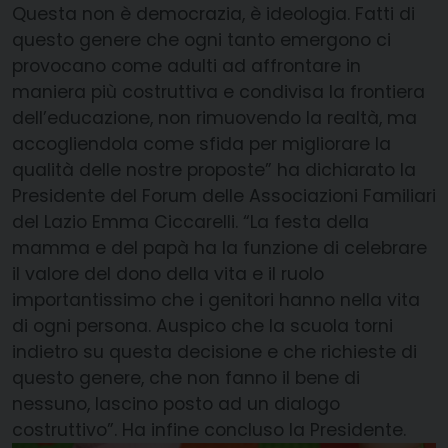
Questa non è democrazia, è ideologia. Fatti di
questo genere che ogni tanto emergono ci
provocano come adulti ad affrontare in
maniera più costruttiva e condivisa la frontiera
dell’educazione, non rimuovendo la realtà, ma
accogliendola come sfida per migliorare la
qualità delle nostre proposte” ha dichiarato la
Presidente del Forum delle Associazioni Familiari
del Lazio Emma Ciccarelli. “La festa della
mamma e del papà ha la funzione di celebrare
il valore del dono della vita e il ruolo
importantissimo che i genitori hanno nella vita
di ogni persona. Auspico che la scuola torni
indietro su questa decisione e che richieste di
questo genere, che non fanno il bene di
nessuno, lascino posto ad un dialogo
costruttivo”. Ha infine concluso la Presidente.