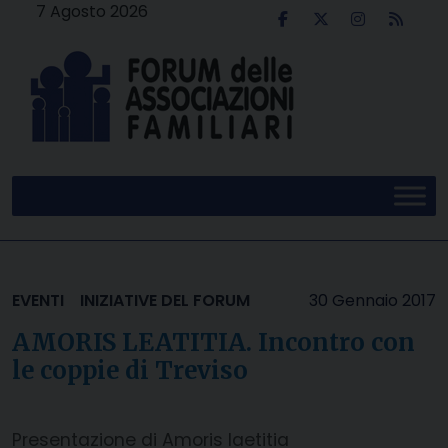
Skip
7 Agosto 2026
to
content
EVENTI
INIZIATIVE DEL FORUM
30 Gennaio 2017
AMORIS LEATITIA. Incontro con
le coppie di Treviso
Presentazione di Amoris laetitia