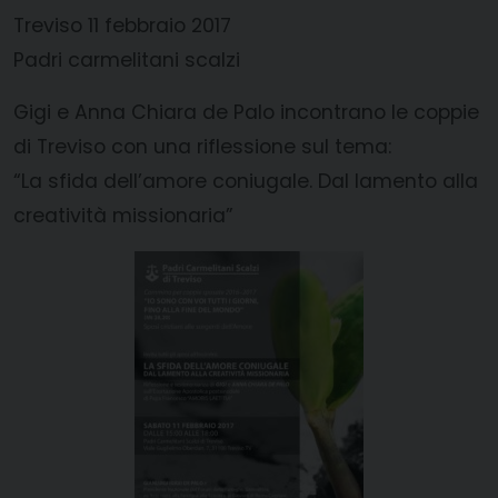
Treviso 11 febbraio 2017
Padri carmelitani scalzi
Gigi e Anna Chiara de Palo incontrano le coppie
di Treviso con una riflessione sul tema:
“La sfida dell’amore coniugale. Dal lamento alla
creatività missionaria”