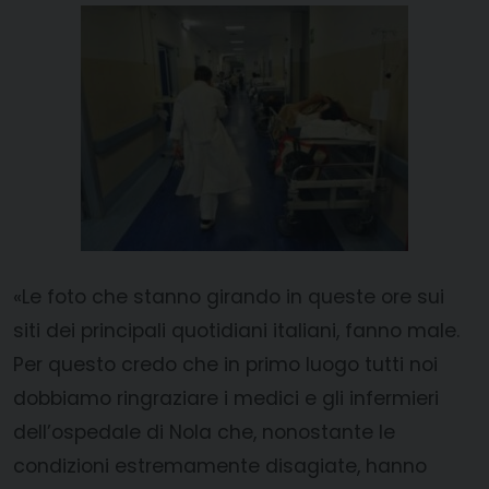
«Le foto che stanno girando in queste ore sui
siti dei principali quotidiani italiani, fanno male.
Per questo credo che in primo luogo tutti noi
dobbiamo ringraziare i medici e gli infermieri
dell’ospedale di Nola che, nonostante le
condizioni estremamente disagiate, hanno