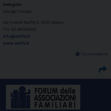
Delegato
Giorgio Tarassi
via Fratelli Ruffini 5, 20121 Milano
TEL: 02.48024942
info@oeffe.it
www.oeffe.it
Torna indietro