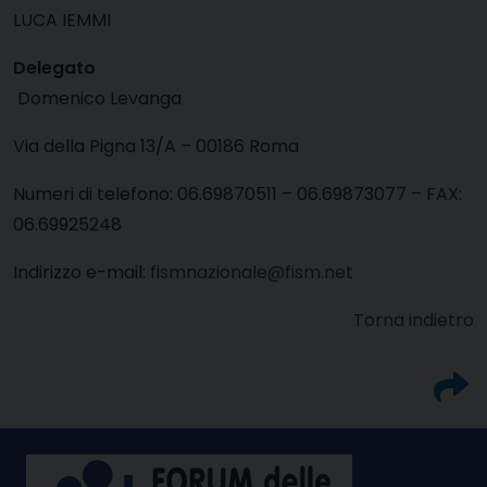
LUCA IEMMI
Delegato
Domenico Levanga
Via della Pigna 13/A – 00186 Roma
Numeri di telefono: 06.69870511 – 06.69873077 – FAX:
06.69925248
Indirizzo e-mail:
fismnazionale@fism.net
Torna indietro