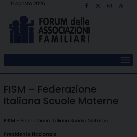
Skip
9 Agosto 2026
to
content
FISM – Federazione
Italiana Scuole Materne
FISM
– Federazione Italiana Scuole Materne
Presidente Nazionale