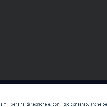
imili per finalità tecniche e, con il tuo consenso, anche per 