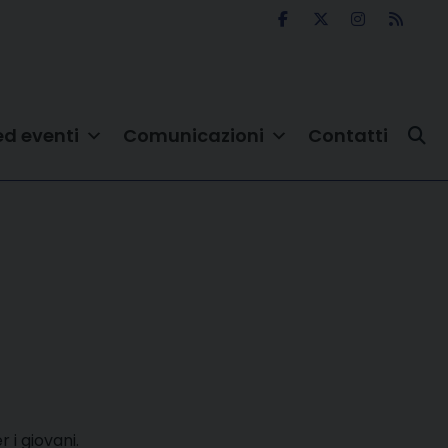
ed eventi
Comunicazioni
Contatti
 i giovani.