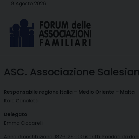
Skip
8 Agosto 2026
to
content
ASC. Associazione Salesian
Responsabile regione Italia – Medio Oriente – Malta
Italo Canaletti
Delegato
Emma Ciccarelli
Anno di costituzione: 1876. 25.000 iscritti. Fondati da don