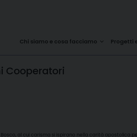
Chi siamo e cosa facciamo
Progetti 
i Cooperatori
 Bosco, al cui carisma si ispirano nella carità apostolica per