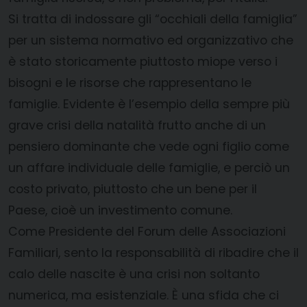
Si tratta di indossare gli “occhiali della famiglia”
per un sistema normativo ed organizzativo che
è stato storicamente piuttosto miope verso i
bisogni e le risorse che rappresentano le
famiglie. Evidente è l’esempio della sempre più
grave crisi della natalità frutto anche di un
pensiero dominante che vede ogni figlio come
un affare individuale delle famiglie, e perciò un
costo privato, piuttosto che un bene per il
Paese, cioè un investimento comune.
Come Presidente del Forum delle Associazioni
Familiari, sento la responsabilità di ribadire che il
calo delle nascite è una crisi non soltanto
numerica, ma esistenziale. È una sfida che ci