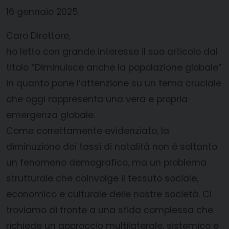
16 gennaio 2025
Caro Direttore,
ho letto con grande interesse il suo articolo dal
titolo “Diminuisce anche la popolazione globale”
in quanto pone l’attenzione su un tema cruciale
che oggi rappresenta una vera e propria
emergenza globale.
Come correttamente evidenziato, la
diminuzione dei tassi di natalità non è soltanto
un fenomeno demografico, ma un problema
strutturale che coinvolge il tessuto sociale,
economico e culturale delle nostre società. Ci
troviamo di fronte a una sfida complessa che
richiede un approccio multilaterale, sistemico e