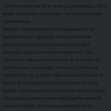
con interventi mirati e di larga prospettiva. Sia a
livello nazionale che locale, ma anche a livello
continentale.
Ritengo fondamentale sottolineare che la
questione non riguarda esclusivamente
incentivi economici o misure fiscali (pur
essendo questi elementi importanti), ma
chiama in causa la necessità di ripensare le
politiche per la famiglia, il lavoro, il welfare e,
soprattutto, la qualità delle relazioni umane. Si
tratta di rivitalizzare un ecosistema umano,
quello che osserviamo anche nel nostro Paese,
che possa essere meno respingente verso le
relazioni stabili, la corresponsabilità tra le