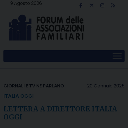
Skip
9 Agosto 2026
to
content
GIORNALI E TV NE PARLANO
20 Gennaio 2025
ITALIA OGGI
LETTERA A DIRETTORE ITALIA
OGGI