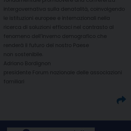
fondamentale promuovere una conferenza
intergovernativa sulla denatalità, coinvolgendo
le istituzioni europee e internazionali nella
ricerca di soluzioni efficaci nel contrasto al
fenomeno dell’inverno demografico che
renderà il futuro del nostro Paese
non sostenibile.
Adriano Bordignon
presidente Forum nazionale delle associazioni
familiari