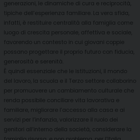
generazioni, le dinamiche di cura e reciprocità,
tipiche dell’esperienza familiare. La vera sfida,
infatti, è restituire centralità alla famiglia come
luogo di crescita personale, affettiva e sociale,
favorendo un contesto in cui giovani coppie
possano progettare il proprio futuro con fiducia,
generosità e serenità.
È quindi essenziale che le istituzioni, il mondo
del lavoro, la scuola e il Terzo settore collaborino
per promuovere un cambiamento culturale che
renda possibile conciliare vita lavorativa e
familiare, migliorare l’accesso alla casa e ai
servizi per l’infanzia, valorizzare il ruolo dei
genitori all’interno della società, considerare la
famiglia risorsa, e non problema, per l’Italia.