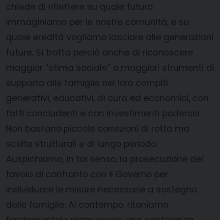
chiede di riflettere su quale futuro
immaginiamo per le nostre comunità, e su
quale eredità vogliamo lasciare alle generazioni
future. Si tratta perciò anche di riconoscere
maggior “stima sociale” e maggiori strumenti di
supporto alle famiglie nei loro compiti
generativi, educativi, di cura ed economici, con
fatti concludenti e con investimenti poderosi.
Non bastano piccole correzioni di rotta ma
scelte strutturali e di lungo periodo.
Auspichiamo, in tal senso, la prosecuzione del
tavolo di confronto con il Governo per
individuare le misure necessarie a sostegno
delle famiglie. Al contempo, riteniamo