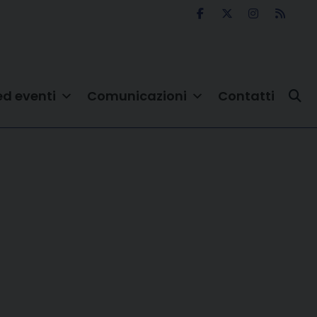
ed eventi
Comunicazioni
Contatti