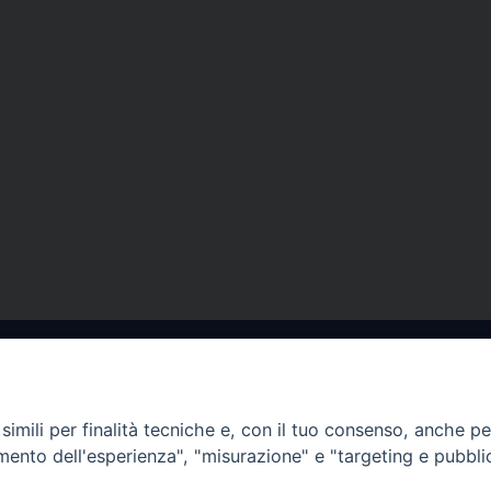
imili per finalità tecniche e, con il tuo consenso, anche per 
amento dell'esperienza", "misurazione" e "targeting e pubbli