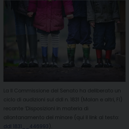
La II Commissione del Senato ha deliberato un
ciclo di audizioni sul ddl n. 1831 (Malan e altri, FI)
recante ‘Disposizioni in materia di
allontanamento del minore (qui il link al testo:
ddl 1831__446993
).