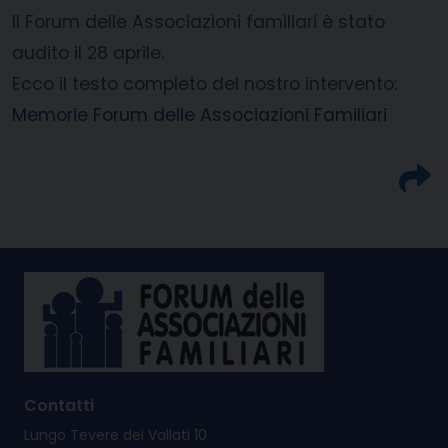
Il Forum delle Associazioni familiari è stato
audito il 28 aprile.
Ecco il testo completo del nostro intervento:
Memorie Forum delle Associazioni Familiari
Contatti
Lungo Tevere dei Vallati 10