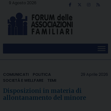
Skip
9 Agosto 2026
to
content
COMUNICATI
POLITICA
29 Aprile 2026
SOCIETÀ E WELLFARE
TEMI
Disposizioni in materia di
allontanamento del minore